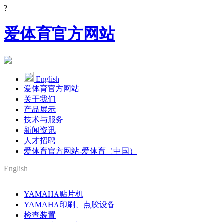
?
爱体育官方网站
English
爱体育官方网站
关于我们
产品展示
技术与服务
新闻资讯
人才招聘
爱体育官方网站-爱体育（中国）
English
SMT整线设备供应商
YAMAHA贴片机
YAMAHA代理
YAMAHA印刷、点胶设备
检查装置