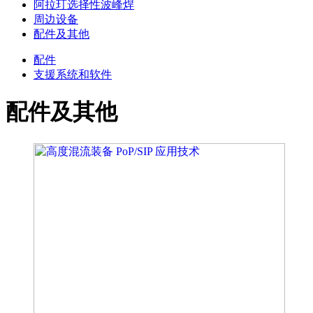
阿拉玎选择性波峰焊
周边设备
配件及其他
配件
支援系统和软件
配件及其他