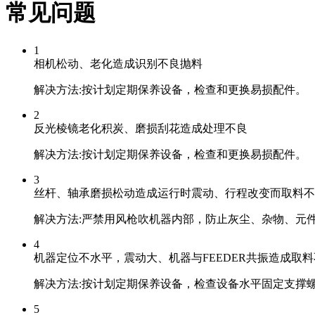
常见问题
1
相机松动、老化造成识别不良抛料
解决方法:按计划定期保养设备，检查和更换易损配件。
2
反光棱镜老化积炭、磨损刮花造成处理不良
解决方法:按计划定期保养设备，检查和更换易损配件。
3
丝杆、轴承磨损松动造成运行时震动、行程改变而取料不
解决方法:严禁用风枪吹机器内部，防止灰尘、杂物、元
4
机器定位不水平，震动大、机器与FEEDER共振造成取
解决方法:按计划定期保养设备，检查设备水平固定支撑
5