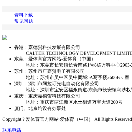
资料下载
常见问题
香港：嘉德贺科技发展有限公司
CALTEK TECHNOLOGY DEVELOPMENT LIMIT
东莞：爱体育官方网站-爱体育（中国）
地址：东莞市长安镇长青南路1号8栋万科中心2903-2
苏州：苏州市广嘉贺电子有限公司
地址：苏州市吴中区吴中商城5A写字楼2606B-C室
深圳：深圳市阿拉玎光电自动化有限公司
地址：深圳市宝安区福永街道/东莞市长安镇乌沙权
重庆：重庆嘉德贺科技有限公司
地址：重庆市两江新区水土街道万宝大道200号
厦门、北京均设有办事处
Copyright ? 爱体育官方网站-爱体育（中国） All Rights Reserved
联系电话