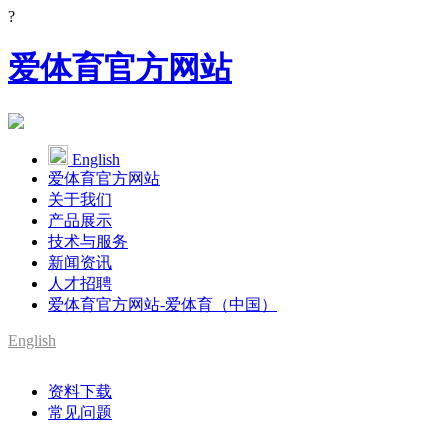
?
爱体育官方网站
English
爱体育官方网站
关于我们
产品展示
技术与服务
新闻资讯
人才招聘
爱体育官方网站-爱体育（中国）
English
资料下载
常见问题